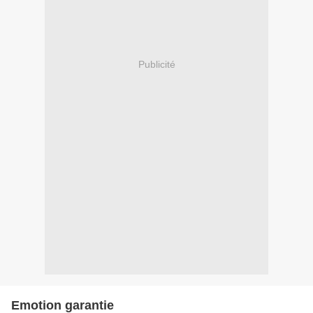
Publicité
Emotion garantie