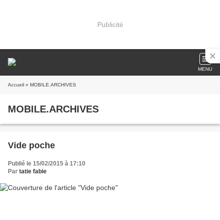
Publicité
MENU
Accueil
» MOBILE.ARCHIVES
MOBILE.ARCHIVES
Vide poche
Publié le 15/02/2015 à 17:10
Par
tatie fabie