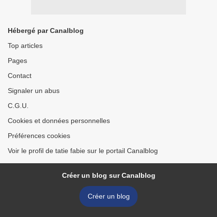
Hébergé par Canalblog
Top articles
Pages
Contact
Signaler un abus
C.G.U.
Cookies et données personnelles
Préférences cookies
Voir le profil de tatie fabie sur le portail Canalblog
Créer un blog sur Canalblog
Créer un blog