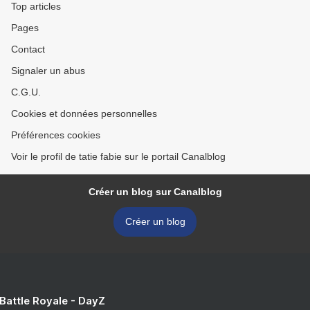
Top articles
Pages
Contact
Signaler un abus
C.G.U.
Cookies et données personnelles
Préférences cookies
Voir le profil de tatie fabie sur le portail Canalblog
Créer un blog sur Canalblog
Créer un blog
 Battle Royale - DayZ