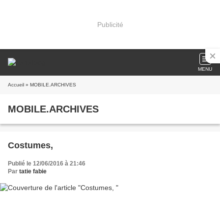
Publicité
MENU
Accueil
» MOBILE.ARCHIVES
MOBILE.ARCHIVES
Costumes,
Publié le 12/06/2016 à 21:46
Par
tatie fabie