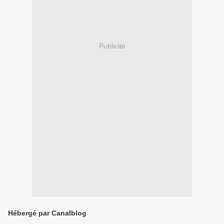
Publicité
Hébergé par Canalblog