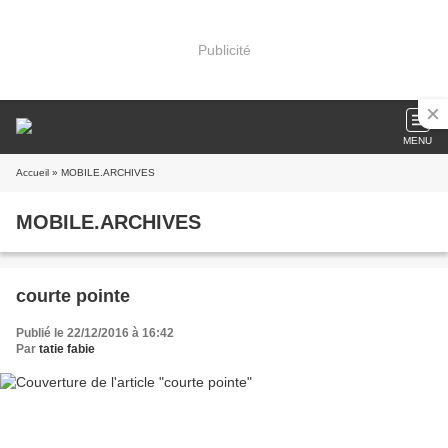
Publicité
MENU
Accueil
» MOBILE.ARCHIVES
MOBILE.ARCHIVES
courte pointe
Publié le 22/12/2016 à 16:42
Par
tatie fabie