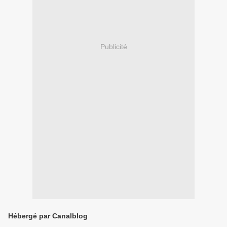
Publicité
Hébergé par Canalblog