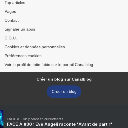
Top articles
Pages
Contact
Signaler un abus
C.G.U.
Cookies et données personnelles
Préférences cookies
Voir le profil de tatie fabie sur le portail Canalblog
Créer un blog sur Canalblog
Créer un blog
FACE A - un podcast Purecharts
FACE A #30 : Eve Angeli raconte "Avant de partir"