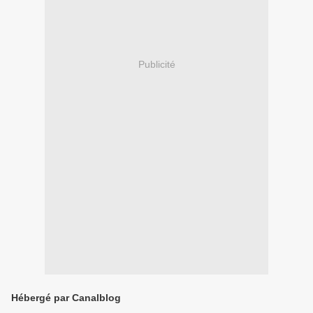
Publicité
Hébergé par Canalblog