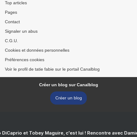
Top articles
Pages
Contact
Signaler un abus
C.G.U.
Cookies et données personnelles
Préférences cookies
Voir le profil de tatie fabie sur le portail Canalblog
Créer un blog sur Canalblog
Créer un blog
 DiCaprio et Tobey Maguire, c'est lui ! Rencontre avec Dam