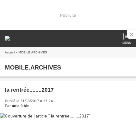
Publicité
MENU
Accueil
» MOBILE.ARCHIVES
MOBILE.ARCHIVES
la rentrée........2017
Publié le 31/08/2017 à 17:24
Par
tatie fabie