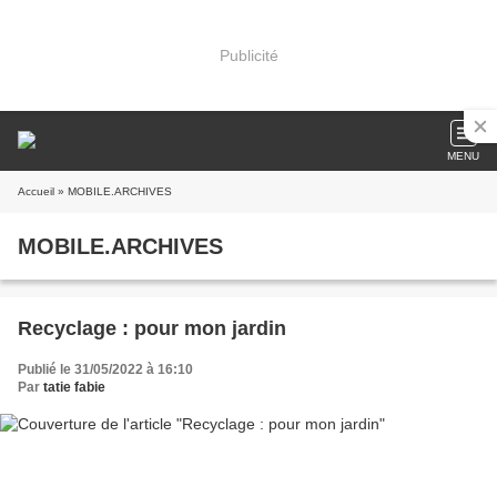
Publicité
MENU
Accueil
» MOBILE.ARCHIVES
MOBILE.ARCHIVES
Recyclage : pour mon jardin
Publié le 31/05/2022 à 16:10
Par
tatie fabie