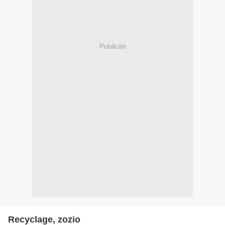
Publicité
Recyclage, zozio