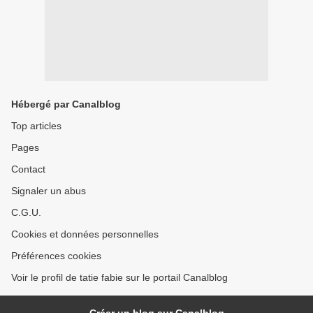
Hébergé par Canalblog
Top articles
Pages
Contact
Signaler un abus
C.G.U.
Cookies et données personnelles
Préférences cookies
Voir le profil de tatie fabie sur le portail Canalblog