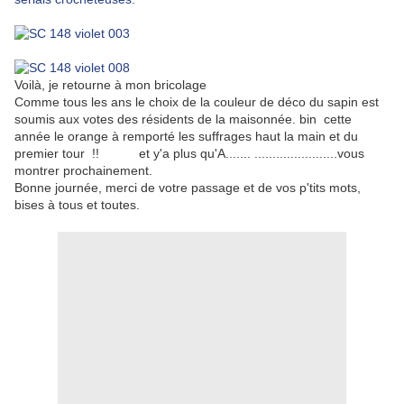
Voilà, je retourne à mon bricolage
Comme tous les ans le choix de la couleur de déco du sapin est
soumis aux votes des résidents de la maisonnée. bin cette
année le orange à remporté les suffrages haut la main et du
premier tour !! et y'a plus qu'A....... .......................vous
montrer prochainement.
Bonne journée, merci de votre passage et de vos p'tits mots,
bises à tous et toutes.