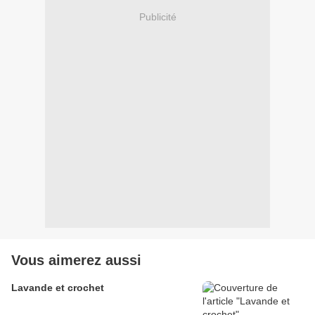
Publicité
Vous aimerez aussi
Lavande et crochet