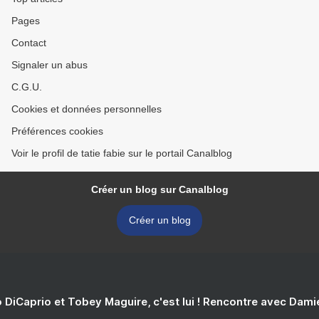
Pages
Contact
Signaler un abus
C.G.U.
Cookies et données personnelles
Préférences cookies
Voir le profil de tatie fabie sur le portail Canalblog
Créer un blog sur Canalblog
Créer un blog
 DiCaprio et Tobey Maguire, c'est lui ! Rencontre avec Dam