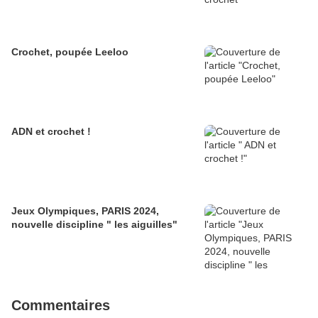
Crochet, poupée Leeloo
ADN et crochet !
Jeux Olympiques, PARIS 2024,
nouvelle discipline " les aiguilles"
Commentaires