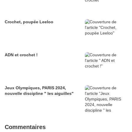
Crochet, poupée Leeloo
ADN et crochet !
Jeux Olympiques, PARIS 2024,
nouvelle discipline " les aiguilles"
Commentaires