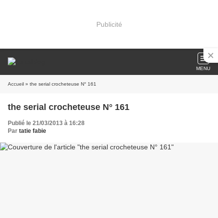
Publicité
MENU
Accueil
» the serial crocheteuse N° 161
the serial crocheteuse N° 161
Publié le 21/03/2013 à 16:28
Par
tatie fabie