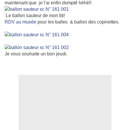
maintenant que je l'ai enfin dompté héhé!!
Le ballon sauteur de mon titi!
RDV au musée
pour les balles & ballon des copinettes.
Je vous souhaite un bon jeudi.