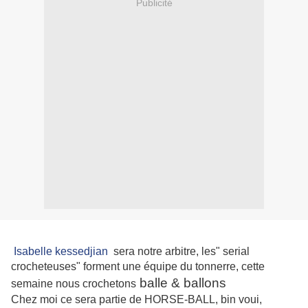
Publicité
Isabelle kessedjian
sera notre arbitre, les" serial
crocheteuses" forment une équipe du tonnerre, cette
balle & ballons
semaine nous crochetons
Chez moi ce sera partie de HORSE-BALL, bin voui,