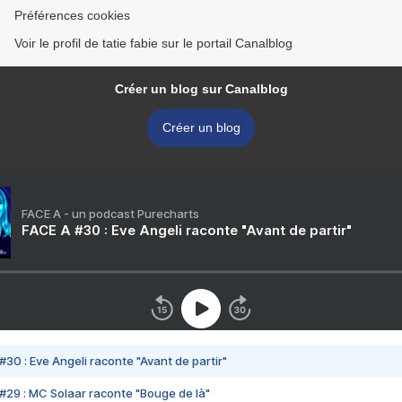
Préférences cookies
Voir le profil de tatie fabie sur le portail Canalblog
Créer un blog sur Canalblog
Créer un blog
FACE A - un podcast Purecharts
FACE A #30 : Eve Angeli raconte "Avant de partir"
#30 : Eve Angeli raconte "Avant de partir"
#29 : MC Solaar raconte "Bouge de là"