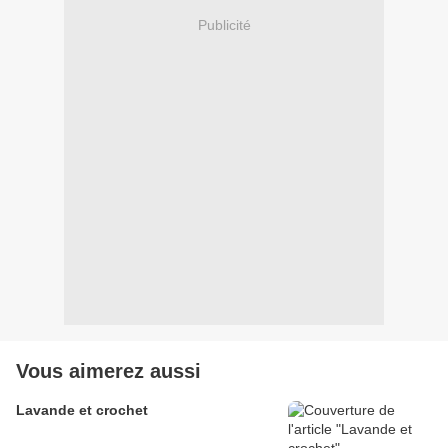
Publicité
Vous aimerez aussi
Lavande et crochet