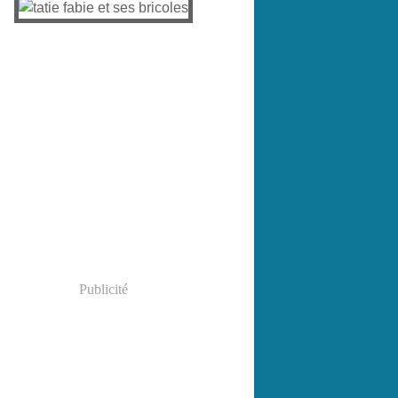
Publicité