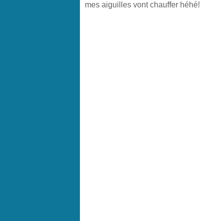
mes aiguilles vont chauffer héhé!