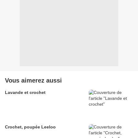
Vous aimerez aussi
Lavande et crochet
Crochet, poupée Leeloo