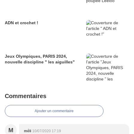
ADN et crochet !
Jeux Olympiques, PARIS 2024,
nouvelle discipline " les aiguilles"
Commentaires
Ajouter un commentaire
M
méli
10/07/2020 17:19