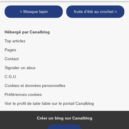
< Masque lapin
fruits d'été au crochet >
Hébergé par Canalblog
Top articles
Pages
Contact
Signaler un abus
C.G.U.
Cookies et données personnelles
Préférences cookies
Voir le profil de tatie fabie sur le portail Canalblog
Créer un blog sur Canalblog