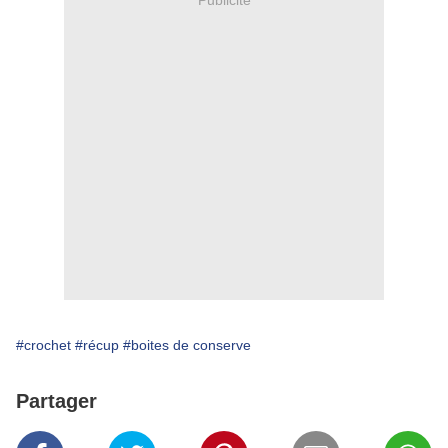
#crochet
#récup
#boites de conserve
Partager