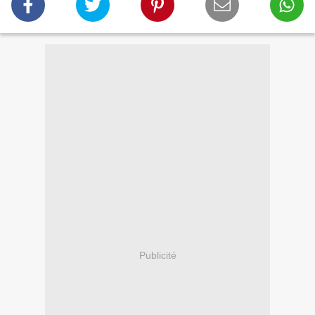
Publicité