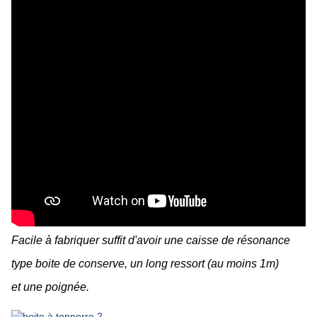
Facile à fabriquer suffit d'avoir une caisse de résonance
type boite de conserve, un long ressort (au moins 1m)
et une poignée.