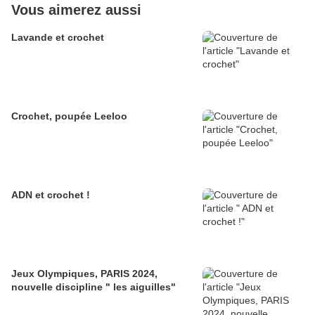
Vous aimerez aussi
Lavande et crochet
Crochet, poupée Leeloo
ADN et crochet !
Jeux Olympiques, PARIS 2024,
nouvelle discipline " les aiguilles"