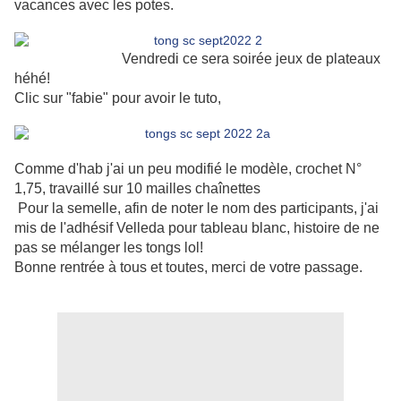
vacances avec les potes.
Vendredi ce sera soirée jeux de plateaux
héhé!
Clic sur "fabie" pour avoir le tuto,
Comme d'hab j'ai un peu modifié le modèle,
crochet N°
1,75, travaillé sur 10 mailles chaînettes
Pour la semelle, afin de noter le nom des participants, j
'ai
mis de l'adhésif Velleda pour tableau blanc, histoire
de ne
pas se mélanger les tongs lol!
Bonne rentrée à tous et toutes, merci de votre passage.