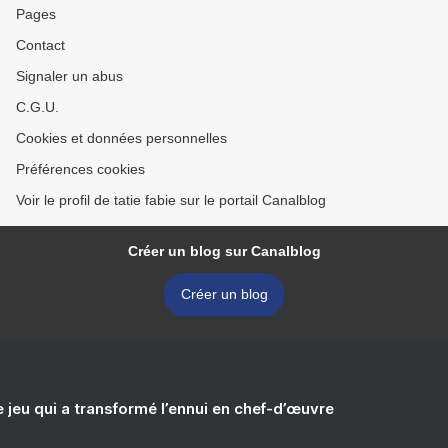
Pages
Contact
Signaler un abus
C.G.U.
Cookies et données personnelles
Préférences cookies
Voir le profil de tatie fabie sur le portail Canalblog
Créer un blog sur Canalblog
Créer un blog
e jeu qui a transformé l’ennui en chef-d’œuvre