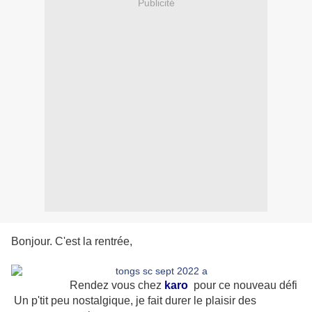
Publicité
Bonjour. C'est la rentrée,
Rendez vous chez
karo
pour ce nouveau défi
Un p'tit peu nostalgique, je fait durer le plaisir des