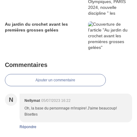
Au jardin du crochet avant les
premières grosses gelées
Commentaires
Ajouter un commentaire
N
Nellymat
05/07/2023 16:22
Oh, la base du personnage m'inspire! J'aime beaucoup!
Bisettes
Répondre