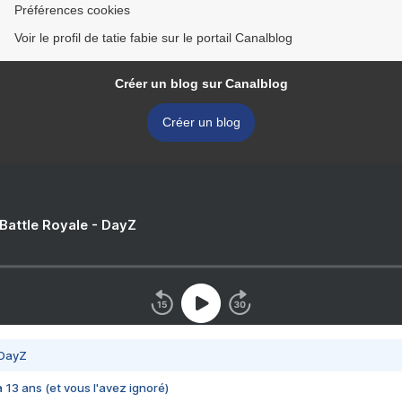
Préférences cookies
Voir le profil de tatie fabie sur le portail Canalblog
Créer un blog sur Canalblog
Créer un blog
 Battle Royale - DayZ
 DayZ
 a 13 ans (et vous l'avez ignoré)