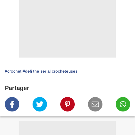
#crochet
#defi the serial crocheteuses
Partager