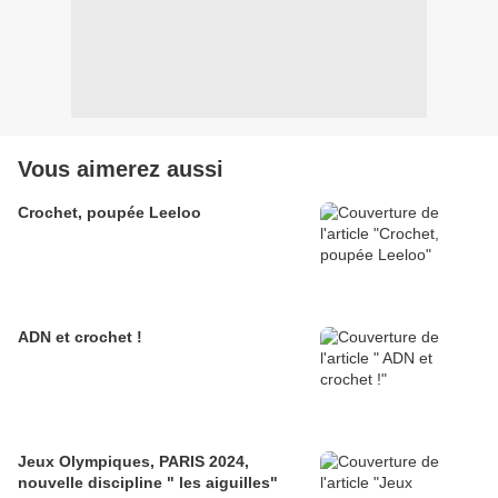
Vous aimerez aussi
Crochet, poupée Leeloo
ADN et crochet !
Jeux Olympiques, PARIS 2024,
nouvelle discipline " les aiguilles"