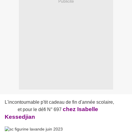
Publicité
L'incontournable p'tit cadeau de fin d'année scolaire,
chez Isabelle
et pour le défi N° 697
Kessedjian