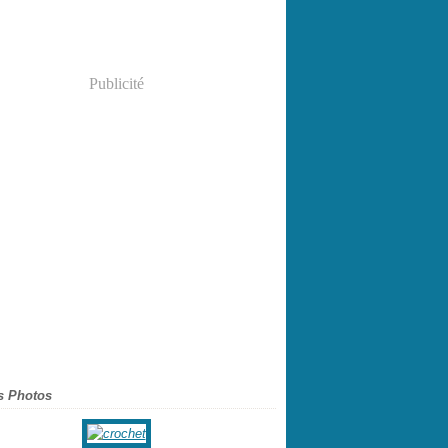
Publicité
s Photos