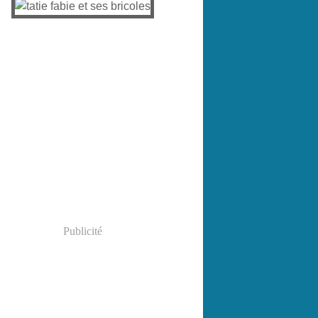
Publicité