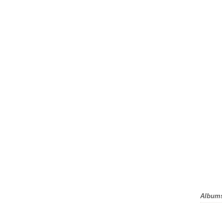
Album