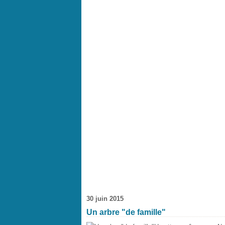
30 juin 2015
Un arbre "de famille"