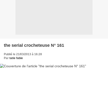
the serial crocheteuse N° 161
Publié le 21/03/2013 à 16:28
Par
tatie fabie