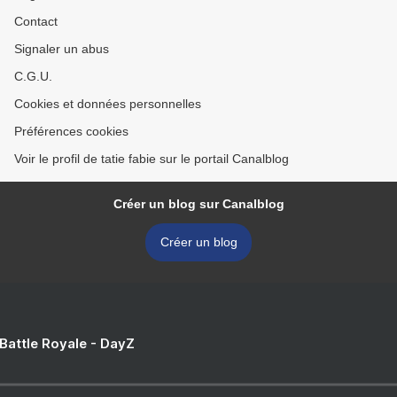
Contact
Signaler un abus
C.G.U.
Cookies et données personnelles
Préférences cookies
Voir le profil de tatie fabie sur le portail Canalblog
Créer un blog sur Canalblog
Créer un blog
 Battle Royale - DayZ