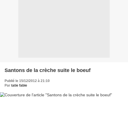
Santons de la crèche suite le boeuf
Publié le 15/12/2012 à 21:10
Par
tatie fabie