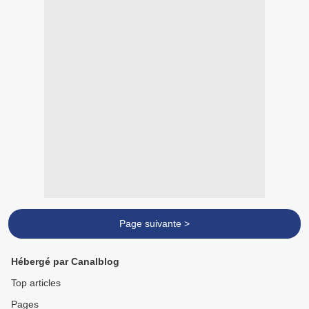
Page suivante >
Hébergé par Canalblog
Top articles
Pages