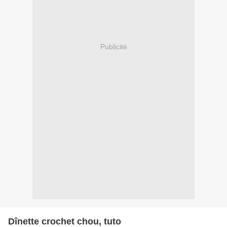
Publicité
Dînette crochet chou, tuto