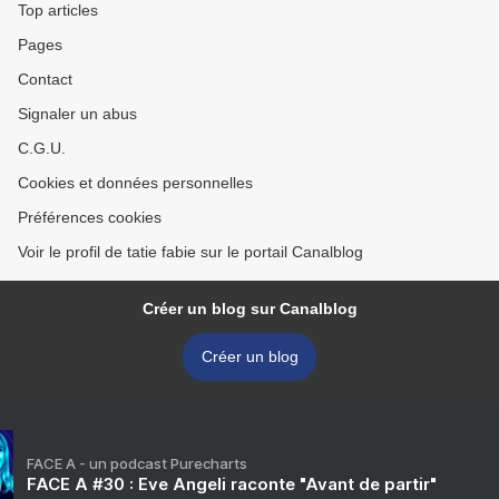
Top articles
Pages
Contact
Signaler un abus
C.G.U.
Cookies et données personnelles
Préférences cookies
Voir le profil de tatie fabie sur le portail Canalblog
Créer un blog sur Canalblog
Créer un blog
FACE A - un podcast Purecharts
FACE A #30 : Eve Angeli raconte "Avant de partir"