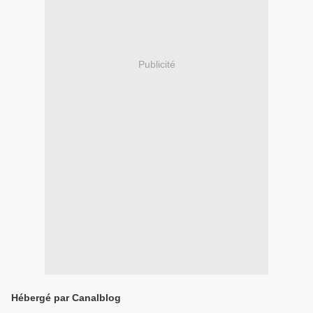
Publicité
Hébergé par Canalblog