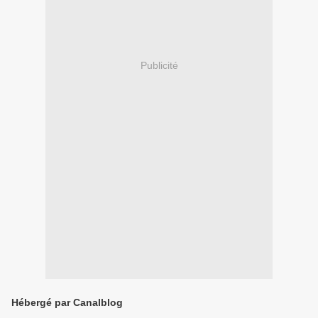
Publicité
Hébergé par Canalblog