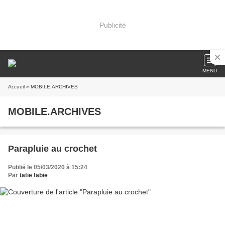
Publicité
MENU
Accueil
» MOBILE.ARCHIVES
MOBILE.ARCHIVES
Parapluie au crochet
Publié le 05/03/2020 à 15:24
Par
tatie fabie