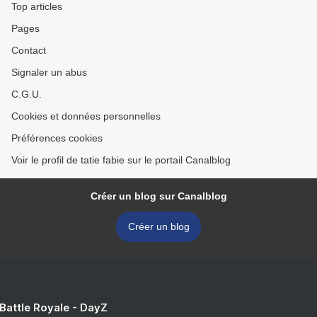
Top articles
Pages
Contact
Signaler un abus
C.G.U.
Cookies et données personnelles
Préférences cookies
Voir le profil de tatie fabie sur le portail Canalblog
Créer un blog sur Canalblog
Créer un blog
 Battle Royale - DayZ