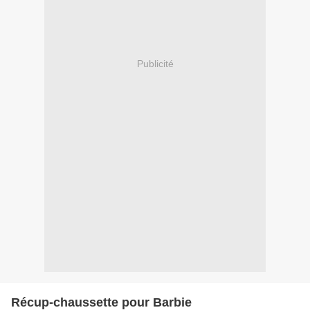
Publicité
Récup-chaussette pour Barbie