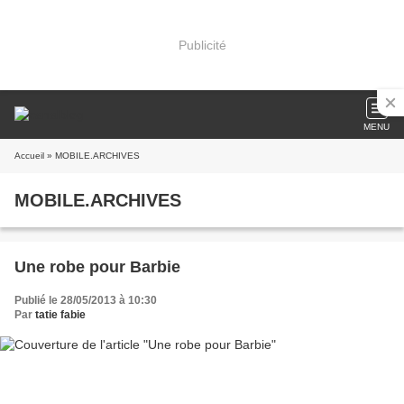
Publicité
MENU
Accueil
» MOBILE.ARCHIVES
MOBILE.ARCHIVES
Une robe pour Barbie
Publié le 28/05/2013 à 10:30
Par
tatie fabie