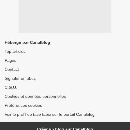
Hébergé par Canalblog
Top articles
Pages
Contact
Signaler un abus
C.G.U.
Cookies et données personnelles
Préférences cookies
Voir le profil de tatie fabie sur le portail Canalblog
Créer un blog sur Canalblog