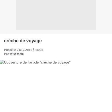
crèche de voyage
Publié le 21/12/2011 à 14:08
Par
tatie fabie