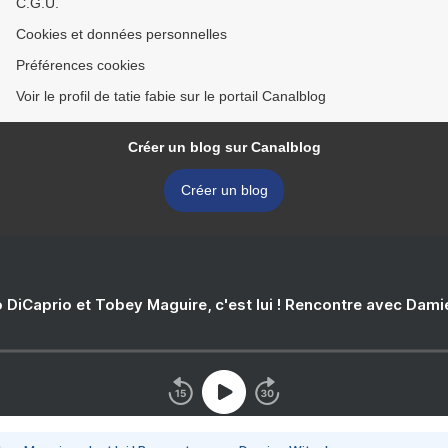
C.G.U.
Cookies et données personnelles
Préférences cookies
Voir le profil de tatie fabie sur le portail Canalblog
Créer un blog sur Canalblog
Créer un blog
 DiCaprio et Tobey Maguire, c'est lui ! Rencontre avec Dam