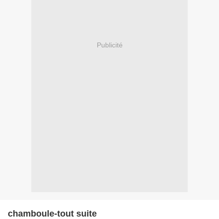
Publicité
chamboule-tout suite