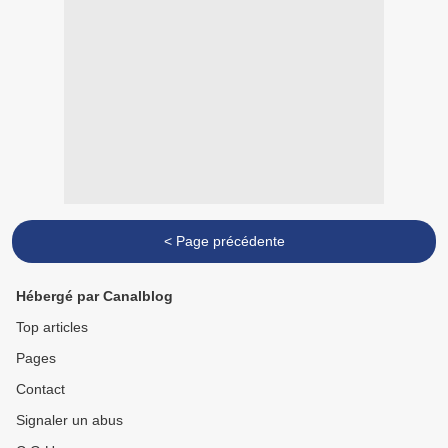
< Page précédente
Hébergé par Canalblog
Top articles
Pages
Contact
Signaler un abus