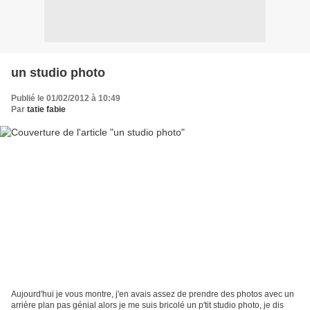
un studio photo
Publié le 01/02/2012 à 10:49
Par
tatie fabie
Aujourd'hui je vous montre, j'en avais assez de prendre des photos avec un
arrière plan pas génial alors je me suis bricolé un p'tit studio photo, je dis