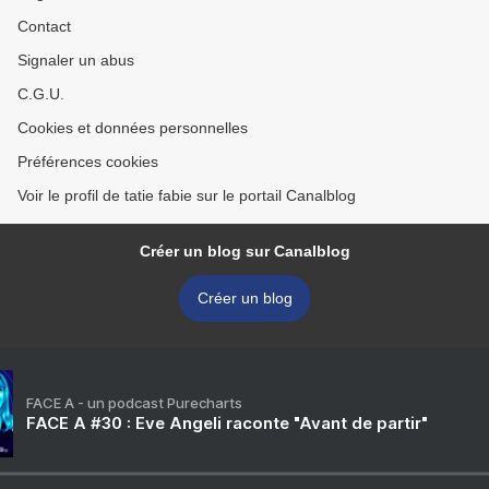
Contact
Signaler un abus
C.G.U.
Cookies et données personnelles
Préférences cookies
Voir le profil de tatie fabie sur le portail Canalblog
Créer un blog sur Canalblog
Créer un blog
FACE A - un podcast Purecharts
FACE A #30 : Eve Angeli raconte "Avant de partir"