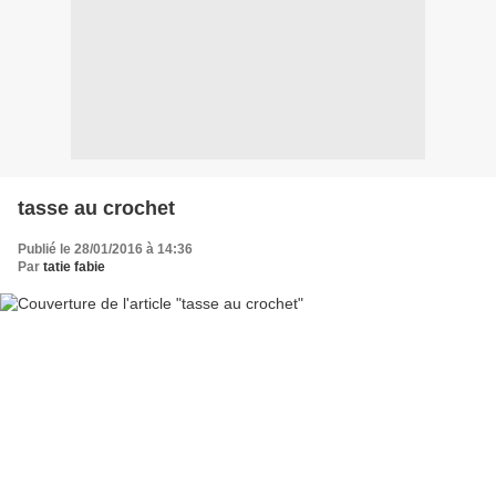
tasse au crochet
Publié le 28/01/2016 à 14:36
Par
tatie fabie