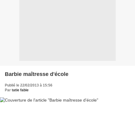
Barbie maîtresse d'école
Publié le 22/02/2013 à 15:56
Par
tatie fabie