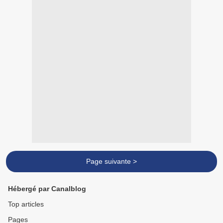
Page suivante >
Hébergé par Canalblog
Top articles
Pages