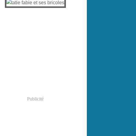
Publicité