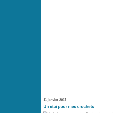
11 janvier 2017
Un étui pour mes crochets