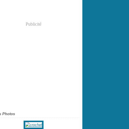
Publicité
s Photos