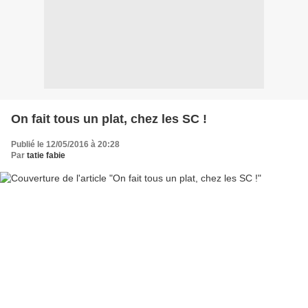
On fait tous un plat, chez les SC !
Publié le 12/05/2016 à 20:28
Par
tatie fabie