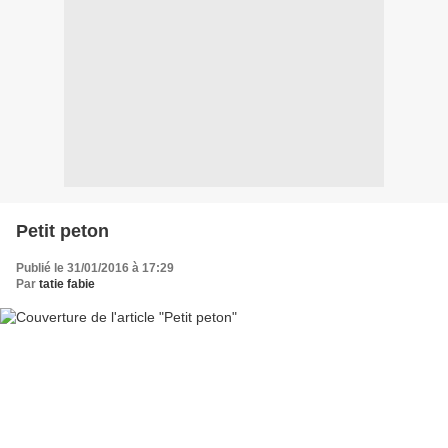
Petit peton
Publié le 31/01/2016 à 17:29
Par
tatie fabie