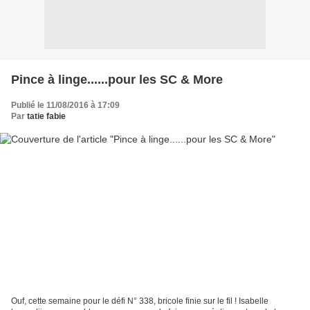
Pince à linge......pour les SC & More
Publié le 11/08/2016 à 17:09
Par
tatie fabie
Ouf, cette semaine pour le défi N° 338, bricole finie sur le fil ! Isabelle