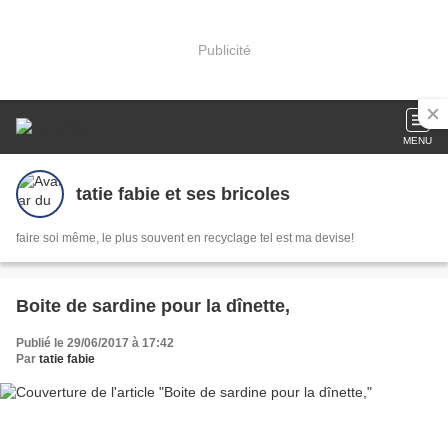
Publicité
MENU
tatie fabie et ses bricoles
faire soi même, le plus souvent en recyclage tel est ma devise!
Boite de sardine pour la dînette,
Publié le 29/06/2017 à 17:42
Par
tatie fabie